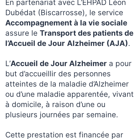
En partenariat avec L’EHPAD Léon
Dubédat (Biscarrosse), le service
Accompagnement à la vie sociale
assure le
Transport des patients de
l’Accueil de Jour
Alzheimer (AJA)
.
L’
Accueil de Jour Alzheimer
a pour
but d’accueillir des personnes
atteintes de la maladie d’Alzheimer
ou d’une maladie apparentée, vivant
à domicile, à raison d’une ou
plusieurs journées par semaine.
Cette prestation est financée par