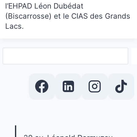
l’EHPAD Léon Dubédat
(Biscarrosse) et le CIAS des Grands
Lacs.
Rechercher