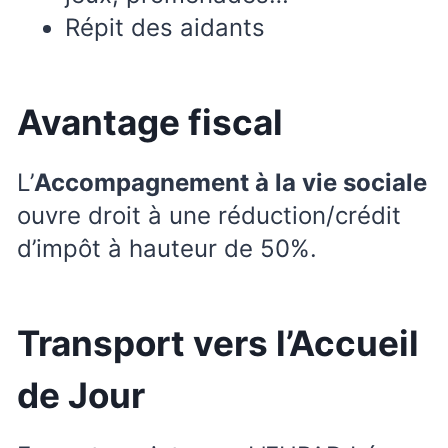
​Répit des aidants
Avantage fiscal
L’
Accompagnement à la vie sociale
ouvre droit à une réduction/crédit
d’impôt à hauteur de 50%.
Transport vers l’Accueil
de Jour