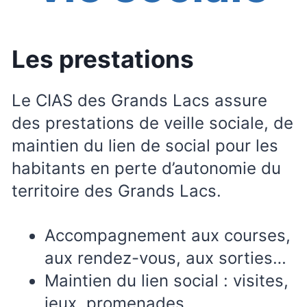
Les prestations
Le CIAS des Grands Lacs assure
des prestations de veille sociale, de
maintien du lien de social pour les
habitants en perte d’autonomie du
territoire des Grands Lacs.
Accompagnement aux courses,
aux rendez-vous, aux sorties…
Maintien du lien social : visites,
jeux, promenades…