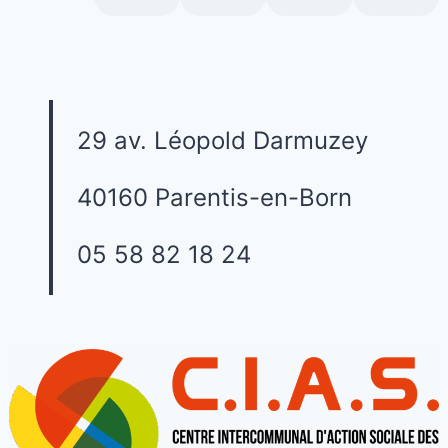
29 av. Léopold Darmuzey
40160 Parentis-en-Born
05 58 82 18 24