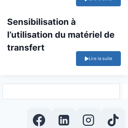
Sensibilisation à
l’utilisation du matériel de
transfert
Lire la suite
Rechercher