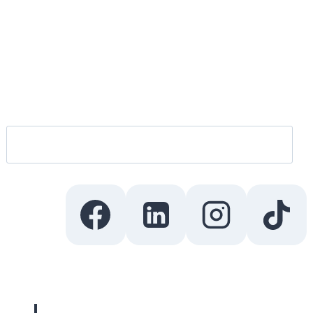
Rechercher