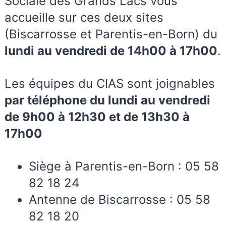
Sociale des Grands Lacs vous
accueille sur ces deux sites
(Biscarrosse et Parentis-en-Born) du
lundi au vendredi de 14h00 à 17h00
.
Les équipes du CIAS sont joignables
par téléphone du lundi au vendredi
de 9h00 à 12h30 et de 13h30 à
17h00
Siège à Parentis-en-Born : 05 58
82 18 24
Antenne de Biscarrosse : 05 58
82 18 20