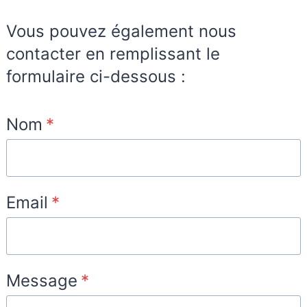
Vous pouvez également nous
contacter en remplissant le
formulaire ci-dessous :
Nom
*
Email
*
Message
*