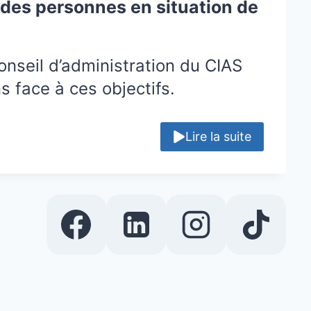
s des personnes en situation de
onseil d’administration du CIAS
 face à ces objectifs.
Lire la suite