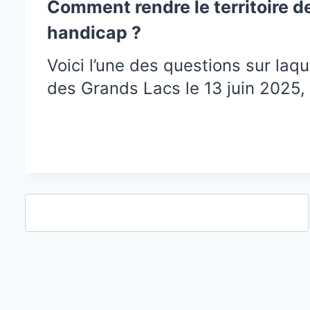
Comment rendre le territoire de
handicap ?
Voici l’une des questions sur la
des Grands Lacs le 13 juin 2025, 
Rechercher