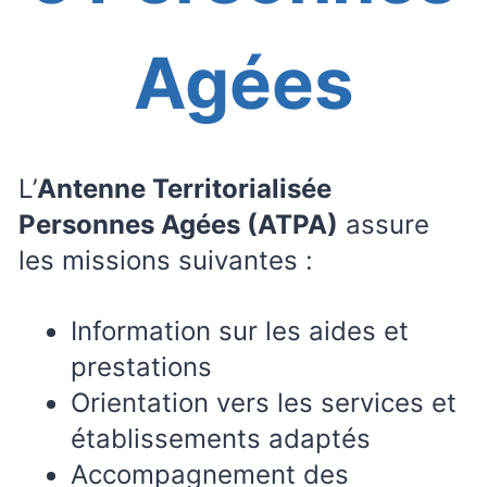
Agées
L’
Antenne Territorialisée
Personnes Agées (ATPA)
assure
les missions suivantes :
Information sur les aides et
prestations
​Orientation vers les services et
établissements adaptés
​​Accompagnement des