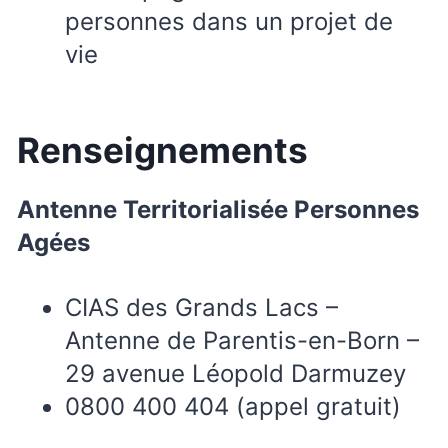
personnes dans un projet de
vie
Renseignements
Antenne Territorialisée Personnes
Agées
CIAS des Grands Lacs –
Antenne de Parentis-en-Born –
29 avenue Léopold Darmuzey
0800 400 404 (appel gratuit)