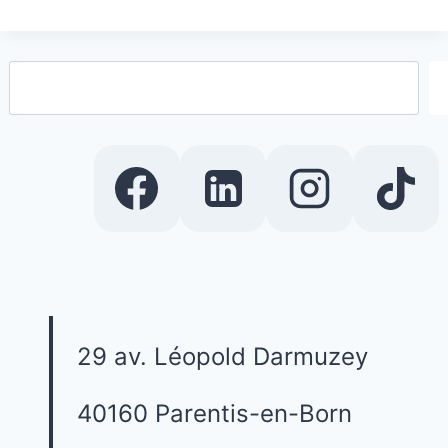
Rechercher
29 av. Léopold Darmuzey
40160 Parentis-en-Born