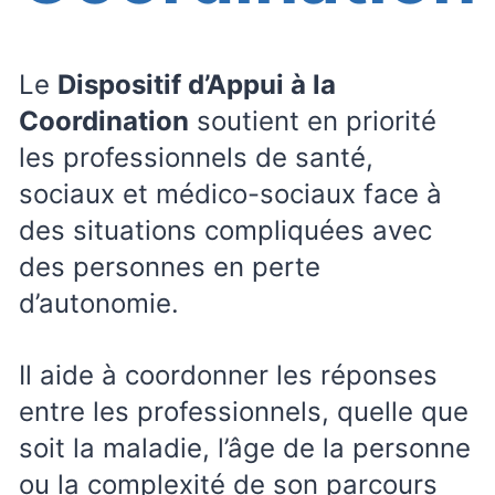
Le
Dispositif d’Appui à la
Coordination
soutient en priorité
les professionnels de santé,
sociaux et médico-sociaux face à
des situations compliquées avec
des personnes en perte
d’autonomie.
Il aide à coordonner les réponses
entre les professionnels, quelle que
soit la maladie, l’âge de la personne
ou la complexité de son parcours