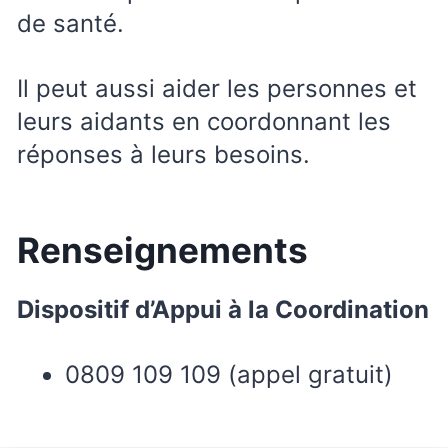
de santé.
Il peut aussi aider les personnes et
leurs aidants en coordonnant les
réponses à leurs besoins.
Renseignements
Dispositif d’Appui à la Coordination
0809 109 109 (appel gratuit)