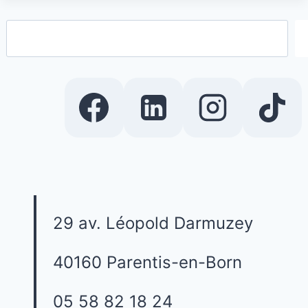
Rechercher
29 av. Léopold Darmuzey
40160 Parentis-en-Born
05 58 82 18 24